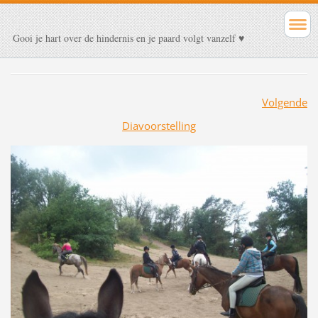
Gooi je hart over de hindernis en je paard volgt vanzelf ♥
Volgende
Diavoorstelling